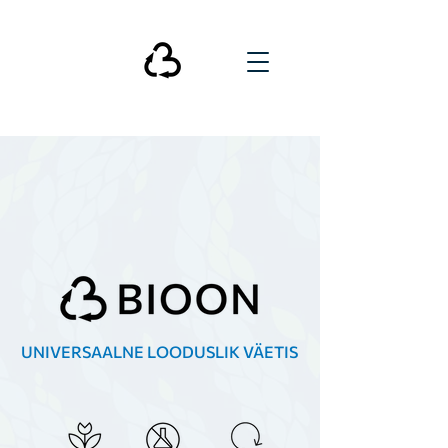
UNIVERSAALNE LOODUSLIK VÄETIS